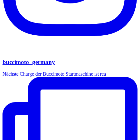
buccimoto_germany
Nächste Charge der Buccimoto Startmaschine ist rea