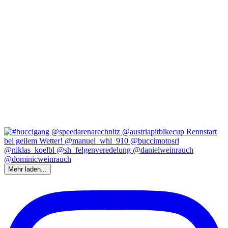
Mehr laden...