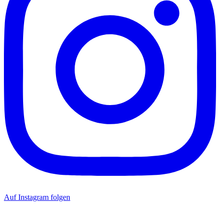
Auf Instagram folgen