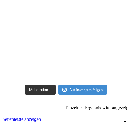
Mehr laden...
Auf Instagram folgen
Einzelnes Ergebnis wird angezeigt
Seitenleiste anzeigen