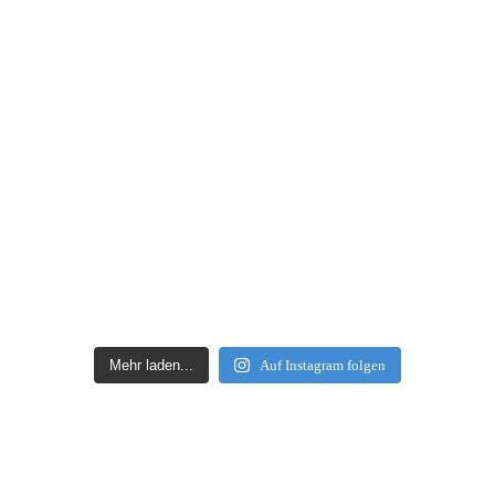
Mehr laden...
Auf Instagram folgen