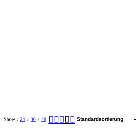
Show
24
36
48