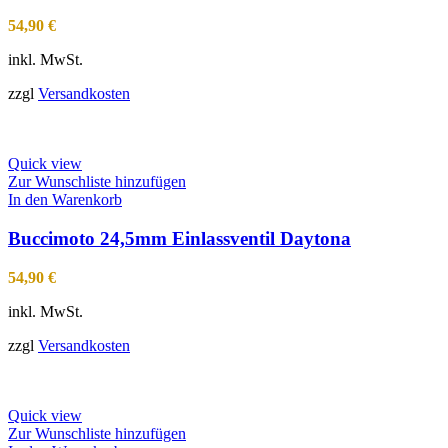
54,90
€
inkl. MwSt.
zzgl
Versandkosten
Quick view
Zur Wunschliste hinzufügen
In den Warenkorb
Buccimoto 24,5mm Einlassventil Daytona
54,90
€
inkl. MwSt.
zzgl
Versandkosten
Quick view
Zur Wunschliste hinzufügen