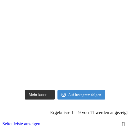
Mehr laden...
Auf Instagram folgen
Ergebnisse 1 – 9 von 11 werden angezeigt
Seitenleiste anzeigen