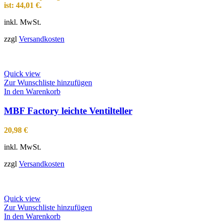
ist: 44,01 €.
inkl. MwSt.
zzgl
Versandkosten
Quick view
Zur Wunschliste hinzufügen
In den Warenkorb
MBF Factory leichte Ventilteller
20,98
€
inkl. MwSt.
zzgl
Versandkosten
Quick view
Zur Wunschliste hinzufügen
In den Warenkorb