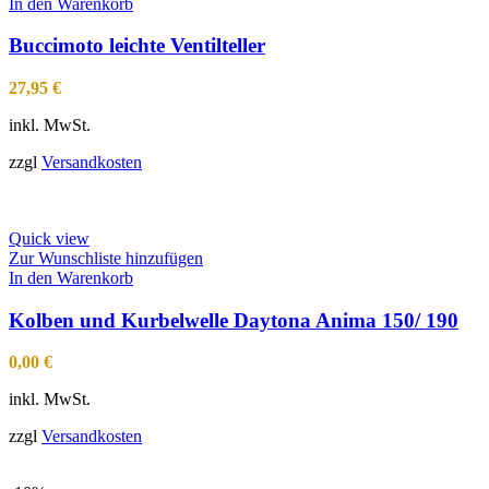
In den Warenkorb
Buccimoto leichte Ventilteller
27,95
€
inkl. MwSt.
zzgl
Versandkosten
Quick view
Zur Wunschliste hinzufügen
In den Warenkorb
Kolben und Kurbelwelle Daytona Anima 150/ 190
0,00
€
inkl. MwSt.
zzgl
Versandkosten