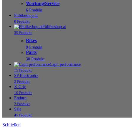
Wartung/Service
6 Produkt
Pitbikeshop.at
0 Produkt
Pitbikeshop.at
39 Produkt
Bikes
9 Produkt
Parts
30 Produkt
Capit performance
15 Produkt
SP Electronics
2 Produkt
X-Grip
10 Produkt
Enduro
7 Produkt
Sale
45 Produkt
Schließen