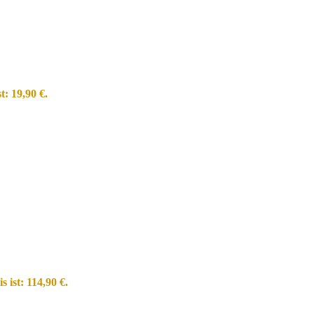
t: 19,90 €.
s ist: 114,90 €.