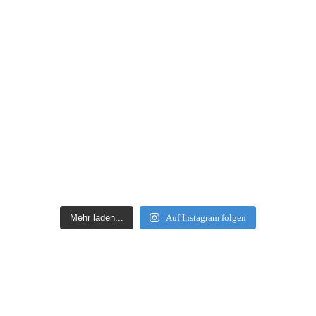
Mehr laden...
Auf Instagram folgen