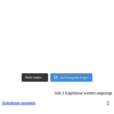
Mehr laden...
Auf Instagram folgen
Alle 2 Ergebnisse werden angezeigt
Seitenleiste anzeigen