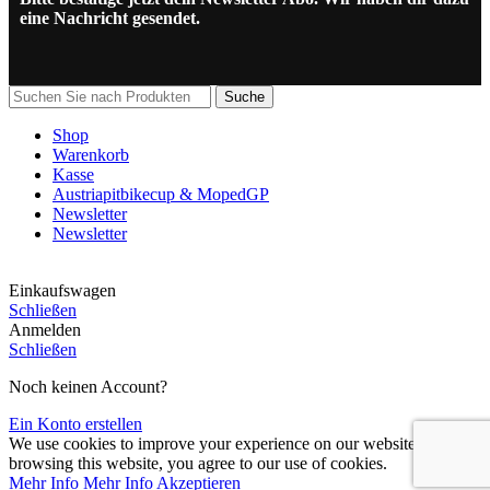
eine Nachricht gesendet.
Suche
Shop
Warenkorb
Kasse
Austriapitbikecup & MopedGP
Newsletter
Newsletter
Einkaufswagen
Schließen
Anmelden
Schließen
Noch keinen Account?
Ein Konto erstellen
We use cookies to improve your experience on our website. By
browsing this website, you agree to our use of cookies.
Mehr Info
Mehr Info
Akzeptieren