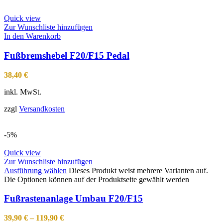
Quick view
Zur Wunschliste hinzufügen
In den Warenkorb
Fußbremshebel F20/F15 Pedal
38,40
€
inkl. MwSt.
zzgl
Versandkosten
-5%
Quick view
Zur Wunschliste hinzufügen
Ausführung wählen
Dieses Produkt weist mehrere Varianten auf.
Die Optionen können auf der Produktseite gewählt werden
Fußrastenanlage Umbau F20/F15
39,90
€
–
119,90
€