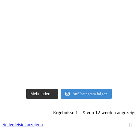
Mehr laden...
Auf Instagram folgen
Ergebnisse 1 – 9 von 12 werden angezeigt
Seitenleiste anzeigen