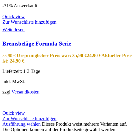
-31%
Ausverkauft
Quick view
Zur Wunschliste hinzufügen
Weiterlesen
Bremsbeläge Formula Serie
Ursprünglicher Preis war: 35,90 €
24,90
€
Aktueller Preis
35,90
€
ist: 24,90 €.
Lieferzeit:
1-3 Tage
inkl. MwSt.
zzgl
Versandkosten
Quick view
Zur Wunschliste hinzufügen
Ausführung wählen
Dieses Produkt weist mehrere Varianten auf.
Die Optionen können auf der Produktseite gewählt werden