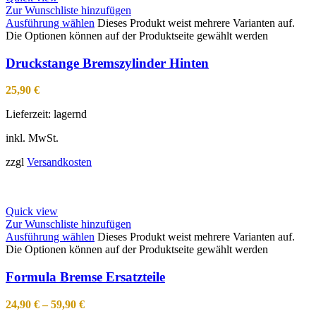
Zur Wunschliste hinzufügen
Ausführung wählen
Dieses Produkt weist mehrere Varianten auf.
Die Optionen können auf der Produktseite gewählt werden
Druckstange Bremszylinder Hinten
25,90
€
Lieferzeit:
lagernd
inkl. MwSt.
zzgl
Versandkosten
Quick view
Zur Wunschliste hinzufügen
Ausführung wählen
Dieses Produkt weist mehrere Varianten auf.
Die Optionen können auf der Produktseite gewählt werden
Formula Bremse Ersatzteile
24,90
€
–
59,90
€