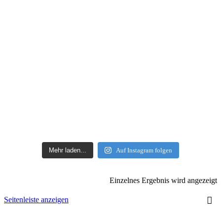
Mehr laden...
Auf Instagram folgen
Einzelnes Ergebnis wird angezeigt
Seitenleiste anzeigen