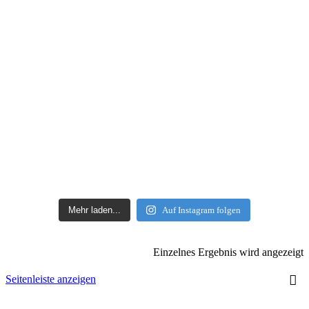
Mehr laden...
Auf Instagram folgen
Einzelnes Ergebnis wird angezeigt
Seitenleiste anzeigen