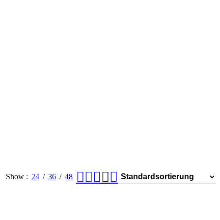
Show
24
36
48