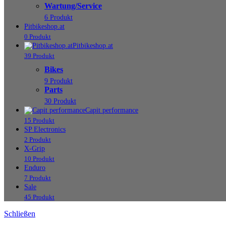
Wartung/Service
6 Produkt
Pitbikeshop.at
0 Produkt
Pitbikeshop.at
39 Produkt
Bikes
9 Produkt
Parts
30 Produkt
Capit performance
15 Produkt
SP Electronics
2 Produkt
X-Grip
10 Produkt
Enduro
7 Produkt
Sale
45 Produkt
Schließen