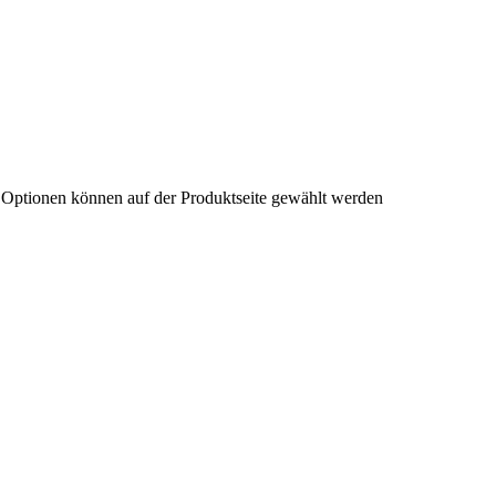
e Optionen können auf der Produktseite gewählt werden