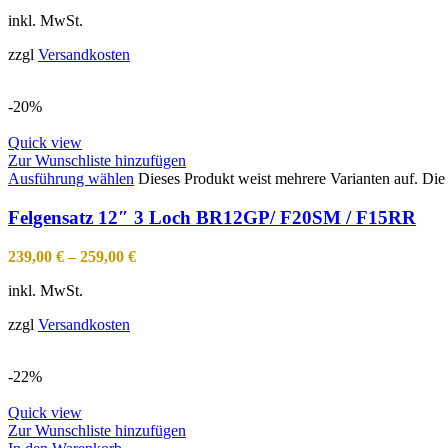
inkl. MwSt.
zzgl
Versandkosten
-20%
Quick view
Zur Wunschliste hinzufügen
Ausführung wählen
Dieses Produkt weist mehrere Varianten auf. Di
Felgensatz 12″ 3 Loch BR12GP/ F20SM / F15RR
239,00
€
–
259,00
€
inkl. MwSt.
zzgl
Versandkosten
-22%
Quick view
Zur Wunschliste hinzufügen