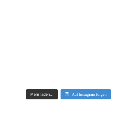
Mehr laden...
Auf Instagram folgen