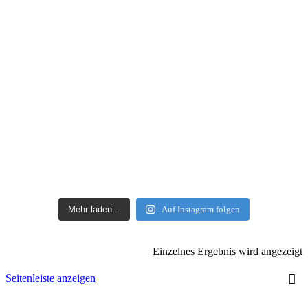
Mehr laden...
Auf Instagram folgen
Einzelnes Ergebnis wird angezeigt
Seitenleiste anzeigen