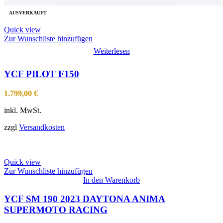
AUSVERKAUFT
Quick view
Zur Wunschliste hinzufügen
Weiterlesen
YCF PILOT F150
1.799,00
€
inkl. MwSt.
zzgl
Versandkosten
Quick view
Zur Wunschliste hinzufügen
In den Warenkorb
YCF SM 190 2023 DAYTONA ANIMA
SUPERMOTO RACING