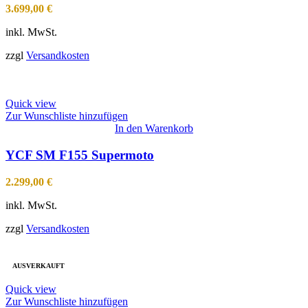
3.699,00
€
inkl. MwSt.
zzgl
Versandkosten
Quick view
Zur Wunschliste hinzufügen
In den Warenkorb
YCF SM F155 Supermoto
2.299,00
€
inkl. MwSt.
zzgl
Versandkosten
AUSVERKAUFT
Quick view
Zur Wunschliste hinzufügen