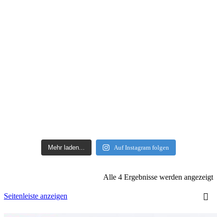
Mehr laden...
Auf Instagram folgen
Alle 4 Ergebnisse werden angezeigt
Seitenleiste anzeigen