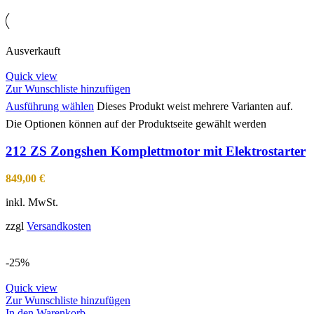
Ausverkauft
Quick view
Zur Wunschliste hinzufügen
Ausführung wählen
Dieses Produkt weist mehrere Varianten auf.
Die Optionen können auf der Produktseite gewählt werden
212 ZS Zongshen Komplettmotor mit Elektrostarter
849,00
€
inkl. MwSt.
zzgl
Versandkosten
-25%
Quick view
Zur Wunschliste hinzufügen
In den Warenkorb