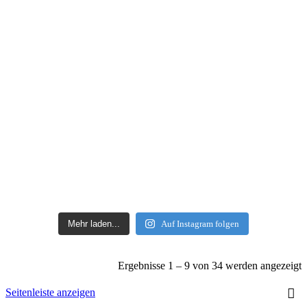
Mehr laden...
Auf Instagram folgen
Ergebnisse 1 – 9 von 34 werden angezeigt
Seitenleiste anzeigen