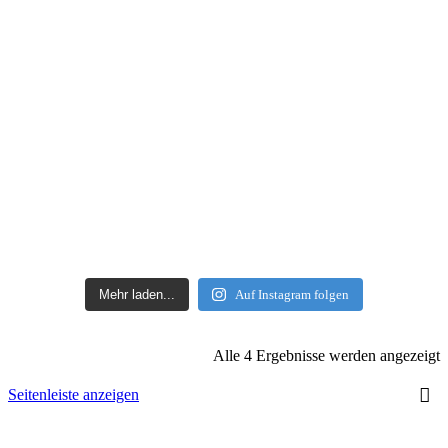
Mehr laden...
Auf Instagram folgen
Alle 4 Ergebnisse werden angezeigt
Seitenleiste anzeigen