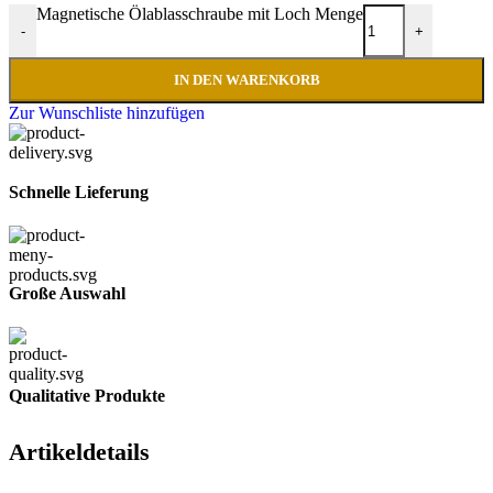
Magnetische Ölablasschraube mit Loch Menge
-
+
IN DEN WARENKORB
Zur Wunschliste hinzufügen
Schnelle Lieferung
Große Auswahl
Qualitative Produkte
Artikeldetails