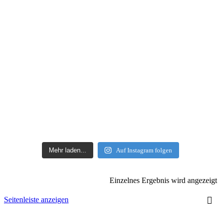
Mehr laden...
Auf Instagram folgen
Einzelnes Ergebnis wird angezeigt
Seitenleiste anzeigen