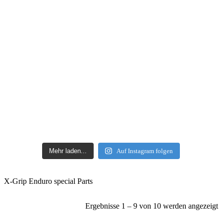
Mehr laden...
Auf Instagram folgen
X-Grip Enduro special Parts
Ergebnisse 1 – 9 von 10 werden angezeigt