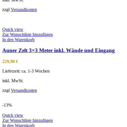
zzgl
Versandkosten
Quick view
Zur Wunschliste hinzufügen
In den Warenkorb
Auner Zelt 3×3 Meter inkl. Wände und Eingang
229,90
€
Lieferzeit:
ca. 1-3 Wochen
inkl. MwSt.
zzgl
Versandkosten
-13%
Quick view
Zur Wunschliste hinzufügen
In den Warenkorb