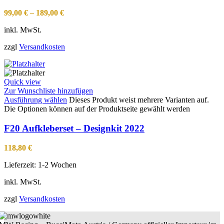
99,00
€
–
189,00
€
inkl. MwSt.
zzgl
Versandkosten
Quick view
Zur Wunschliste hinzufügen
Ausführung wählen
Dieses Produkt weist mehrere Varianten auf.
Die Optionen können auf der Produktseite gewählt werden
F20 Aufkleberset – Designkit 2022
118,80
€
Lieferzeit:
1-2 Wochen
inkl. MwSt.
zzgl
Versandkosten