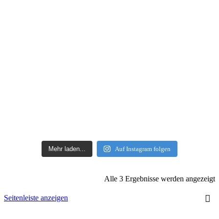
Mehr laden...
Auf Instagram folgen
Alle 3 Ergebnisse werden angezeigt
Seitenleiste anzeigen