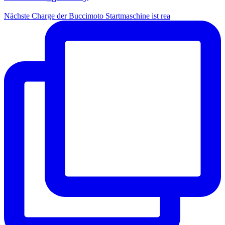
Nächste Charge der Buccimoto Startmaschine ist rea