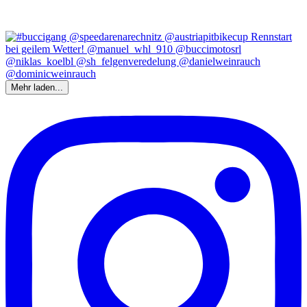
Mehr laden...