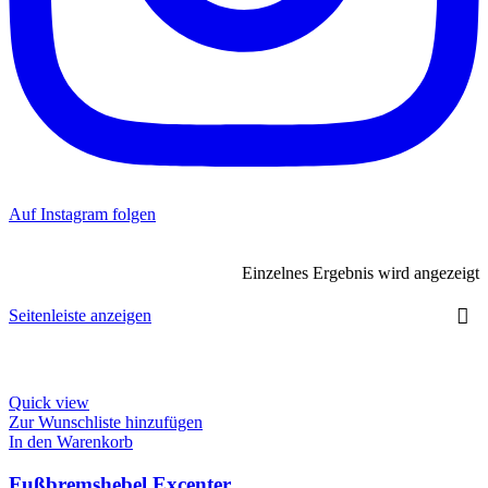
Auf Instagram folgen
Einzelnes Ergebnis wird angezeigt
Seitenleiste anzeigen
Quick view
Zur Wunschliste hinzufügen
In den Warenkorb
Fußbremshebel Excenter