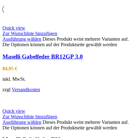
Quick view
Zur Wunschliste hinzufügen
Ausführung wählen
Dieses Produkt weist mehrere Varianten auf.
Die Optionen können auf der Produktseite gewählt werden
Maselli Gabelfeder BR12GP 3.0
84,95
€
inkl. MwSt.
zzgl
Versandkosten
Quick view
Zur Wunschliste hinzufügen
Ausführung wählen
Dieses Produkt weist mehrere Varianten auf.
Die Optionen können auf der Produktseite gewählt werden