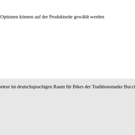
e Optionen können auf der Produktseite gewählt werden
teur im deutschsprachigen Raum für Bikes der Traditionsmarke BucciM