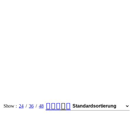
Show
24
36
48