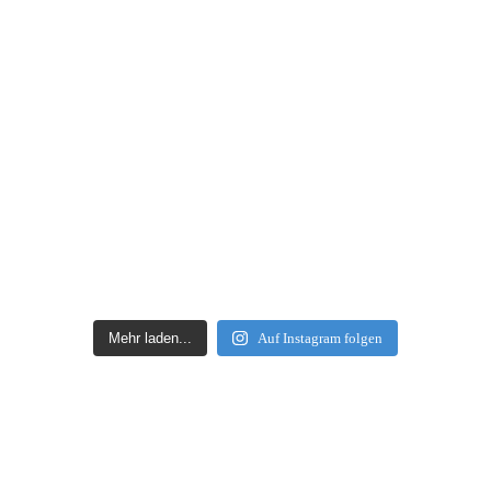
Mehr laden...
Auf Instagram folgen