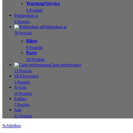
Wartung/Service
6 Produkt
Pitbikeshop.at
0 Produkt
Pitbikeshop.at
39 Produkt
Bikes
9 Produkt
Parts
30 Produkt
Capit performance
15 Produkt
SP Electronics
2 Produkt
X-Grip
10 Produkt
Enduro
7 Produkt
Sale
45 Produkt
Schließen