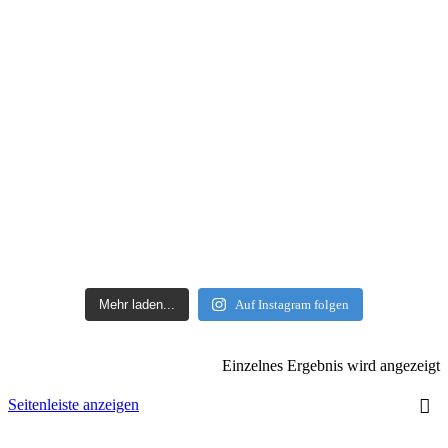
Mehr laden...
Auf Instagram folgen
Einzelnes Ergebnis wird angezeigt
Seitenleiste anzeigen