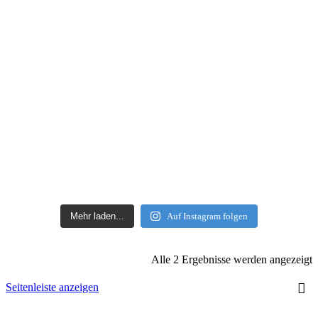
Mehr laden...
Auf Instagram folgen
Alle 2 Ergebnisse werden angezeigt
Seitenleiste anzeigen