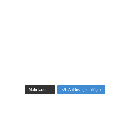
Mehr laden...
Auf Instagram folgen