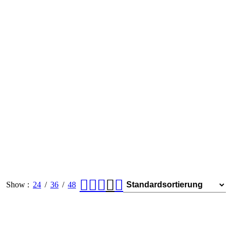
Show
24
36
48