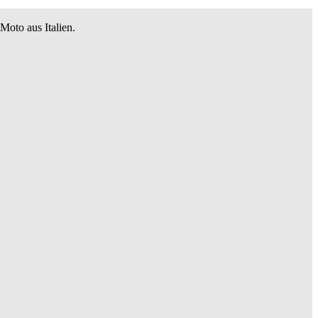
oto aus Italien.