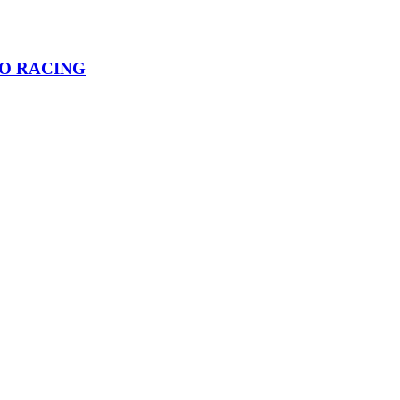
TO RACING