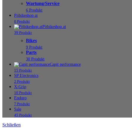
Wartung/Service
6 Produkt
Pitbikeshop.at
0 Produkt
Pitbikeshop.at
39 Produkt
Bikes
9 Produkt
Parts
30 Produkt
Capit performance
15 Produkt
SP Electronics
2 Produkt
X-Grip
10 Produkt
Enduro
7 Produkt
Sale
45 Produkt
Schließen