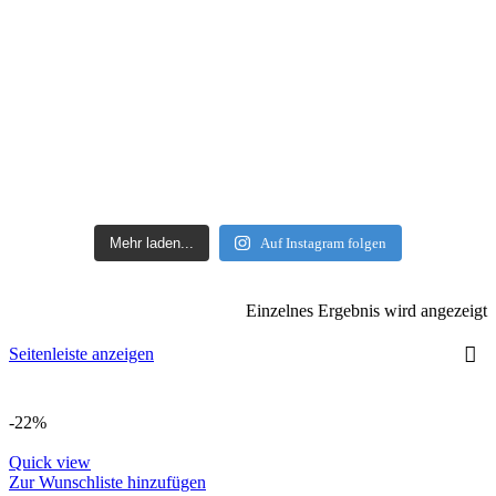
Mehr laden...
Auf Instagram folgen
Einzelnes Ergebnis wird angezeigt
Seitenleiste anzeigen
-22%
Quick view
Zur Wunschliste hinzufügen