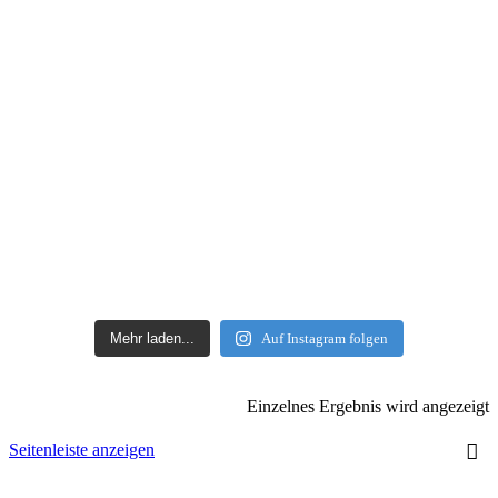
Mehr laden...
Auf Instagram folgen
Einzelnes Ergebnis wird angezeigt
Seitenleiste anzeigen