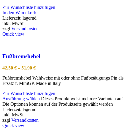
Zur Wunschliste hinzufügen
In den Warenkorb
Lieferzeit:
lagernd
inkl. MwSt.
zzgl
Versandkosten
Quick view
Fußbremshebel
42,50
€
–
51,90
€
Fußbremshebel Wahlweise mit oder ohne Fußbetätigungs Pin als
Ersatz f. MiniGP. Made in Italy
Zur Wunschliste hinzufügen
Ausführung wählen
Dieses Produkt weist mehrere Varianten auf.
Die Optionen können auf der Produktseite gewählt werden
Lieferzeit:
lagernd
inkl. MwSt.
zzgl
Versandkosten
Quick view