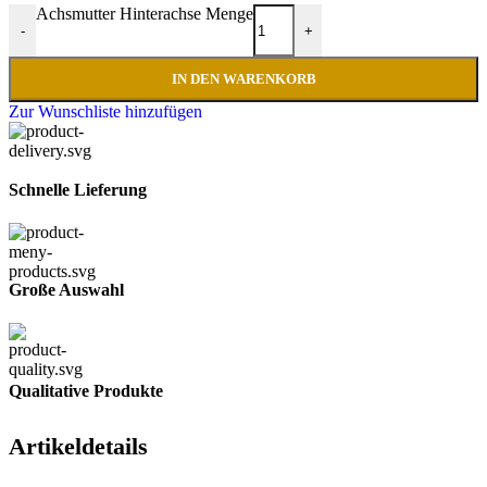
Achsmutter Hinterachse Menge
-
+
IN DEN WARENKORB
Zur Wunschliste hinzufügen
Schnelle Lieferung
Große Auswahl
Qualitative Produkte
Artikeldetails