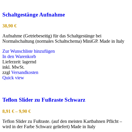
Schaltgestänge Aufnahme
38,90
€
Aufnahme (Getriebeseitig) für das Schaltgestänge bei
Normalschaltung (normales Schaltschema) MiniGP. Made in Italy
Zur Wunschliste hinzufügen
In den Warenkorb
Lieferzeit:
lagernd
inkl. MwSt.
zzgl
Versandkosten
Quick view
Teflon Slider zu Fußraste Schwarz
8,91
€
–
9,90
€
Teflon Slider zu Fußraste. (auf den meisten Kartbahnen Pflicht –
wird in der Farbe Schwarz geliefert) Made in Italy