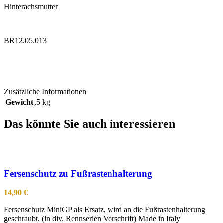
Hinterachsmutter
BR12.05.013
Zusätzliche Informationen
Gewicht
,5 kg
Das könnte Sie auch interessieren
Fersenschutz zu Fußrastenhalterung
14,90
€
Fersenschutz MiniGP als Ersatz, wird an die Fußrastenhalterung
geschraubt. (in div. Rennserien Vorschrift) Made in Italy