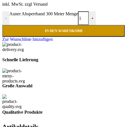
inkl. MwSt. zzgl Versand
Auner Absperrband 300 Meter Menge
-
+
IN DEN WARENKORB
Zur Wunschliste hinzufügen
Schnelle Lieferung
Große Auswahl
Qualitative Produkte
Artikeldetails