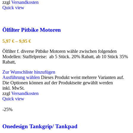
zzgl
Versandkosten
Quick view
Ölfilter Pitbike Motoren
5,97
€
–
9,95
€
Ölfilter f. diverse Pitbike Motoren wähle zwischen folgenden
Modellen: Staffelpreise: ab 5 Stück. 20% Rabatt, ab 10 Stück 35%
Rabatt,
Zur Wunschliste hinzufügen
Ausführung wählen
Dieses Produkt weist mehrere Varianten auf.
Die Optionen können auf der Produktseite gewählt werden
inkl. MwSt.
zzgl
Versandkosten
Quick view
-25%
Onedesign Tankgrip/ Tankpad