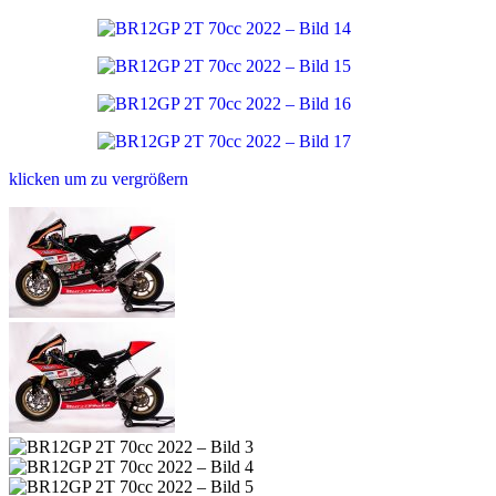
klicken um zu vergrößern