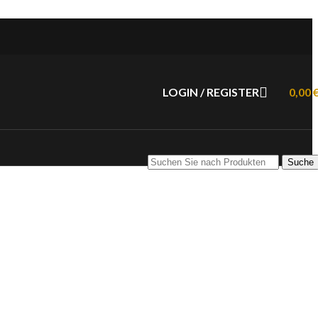
LOGIN / REGISTER
0,00
Suche