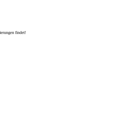
erungen findet!