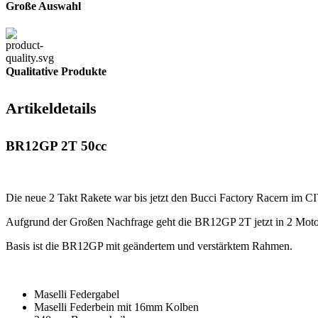
Große Auswahl
Qualitative Produkte
Artikeldetails
BR12GP 2T 50cc
Die neue 2 Takt Rakete war bis jetzt den Bucci Factory Racern im CIV
Aufgrund der Großen Nachfrage geht die BR12GP 2T jetzt in 2 Motor
Basis ist die BR12GP mit geändertem und verstärktem Rahmen.
Maselli Federgabel
Maselli Federbein mit 16mm Kolben