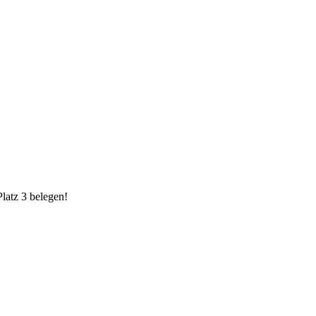
latz 3 belegen!