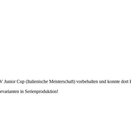
 Junior Cup (Italienische Meisterschaft) vorbehalten und konnte dort P
varianten in Serienproduktion!