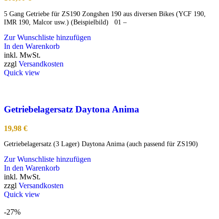
5 Gang Getriebe für ZS190 Zongshen 190 aus diversen Bikes (YCF 190,
IMR 190, Malcor usw.) (Beispielbild) 01 –
Zur Wunschliste hinzufügen
In den Warenkorb
inkl. MwSt.
zzgl
Versandkosten
Quick view
Getriebelagersatz Daytona Anima
19,98
€
Getriebelagersatz (3 Lager) Daytona Anima (auch passend für ZS190)
Zur Wunschliste hinzufügen
In den Warenkorb
inkl. MwSt.
zzgl
Versandkosten
Quick view
-27%