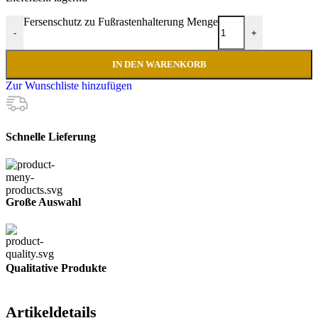
Fersenschutz zu Fußrastenhalterung Menge
-
+
IN DEN WARENKORB
Zur Wunschliste hinzufügen
Schnelle Lieferung
Große Auswahl
Qualitative Produkte
Artikeldetails