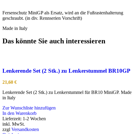
Fersenschutz MiniGP als Ersatz, wird an die Fußrastenhalterung
geschraubt. (in div. Rennserien Vorschrift)
Made in Italy
Das könnte Sie auch interessieren
Lenkerende Set (2 Stk.) zu Lenkerstummel BR10GP
21,60
€
Lenkerende Set (2 Stk.) zu Lenkerstummel für BR10 MiniGP. Made
in Italy
Zur Wunschliste hinzufügen
In den Warenkorb
Lieferzeit:
1-2 Wochen
inkl. MwSt.
zzgl
Versandkosten