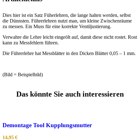
Dies hier ist ein Satz Füherlehren, die lange halten werden, selbst
die Dünnsten. Führerlehren nutzt man, um kleine Zwischenräume
zu messen. Ein Muss für eine korrekte Ventiljustierung.
Verwahre die Lehre leicht eingeölt auf, damit diese nicht rostet. Rost
kann zu Messfehlern führen.
Die Führerlehre hat Messblätter in den Dicken Blätter 0,05 – 1 mm.
(Bild = Beispielbild)
Das könnte Sie auch interessieren
Demontage Tool Kupplungsmutter
14,95
€