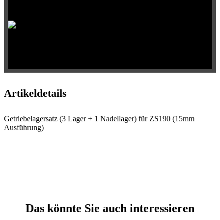
Auswahl
Qualitative
Produkte
Artikeldetails
Getriebelagersatz (3 Lager + 1 Nadellager) für ZS190 (15mm
Ausführung)
Das könnte Sie auch interessieren