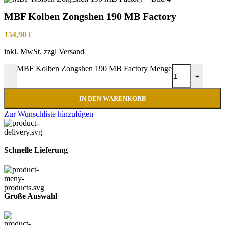
MBF Kolben Zongshen 190 MB Factory
154,90
€
inkl. MwSt. zzgl Versand
MBF Kolben Zongshen 190 MB Factory Menge
-
+
IN DEN WARENKORB
Zur Wunschliste hinzufügen
Schnelle Lieferung
Große Auswahl