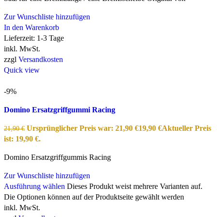
Zur Wunschliste hinzufügen
In den Warenkorb
Lieferzeit:
1-3 Tage
inkl. MwSt.
zzgl
Versandkosten
Quick view
-9%
Domino Ersatzgriffgummi Racing
Ursprünglicher Preis war: 21,90 €
19,90
€
Aktueller Preis
21,90
€
ist: 19,90 €.
Domino Ersatzgriffgummis Racing
Zur Wunschliste hinzufügen
Ausführung wählen
Dieses Produkt weist mehrere Varianten auf.
Die Optionen können auf der Produktseite gewählt werden
inkl. MwSt.