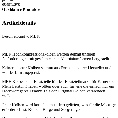
Qualitative Produkte
Artikeldetails
Beschreibung v. MBF:
MBF-Hochkompressionskolben werden gemäß unseren
Anforderungen mit geschmiedeten Aluminiumformen hergestellt.
Keiner unserer Kolben stammt aus Formen anderer Hersteller und
wurde dann angepasst.
MBF-Kolben sind Ersatzteile für den Ersatzteilmarkt, für Fahrer die
Mehr Leistung haben wollten oder auch für jene die einfach nur ein
Hochwertigeres Ersatzteil als den Original Kolben verwenden
wollen.
Jeder Kolben wird komplett mit allem geliefert, was für die Montage
erforderlich ist: Kolben, Ringe und Seegeringe.