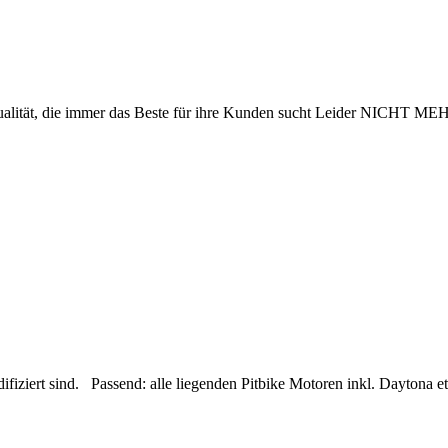
ät, die immer das Beste für ihre Kunden sucht Leider NICHT M
fiziert sind. Passend: alle liegenden Pitbike Motoren inkl. Daytona et