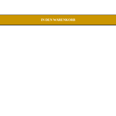
IN DEN WARENKORB