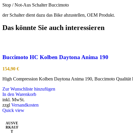
Stop / Not-Aus Schalter Buccimoto
der Schalter dient dazu das Bike abzustellen, OEM Produkt.
Das könnte Sie auch interessieren
Buccimoto HC Kolben Daytona Anima 190
154,90
€
High Compression Kolben Daytona Anima 190, Buccimoto Qualität K
Zur Wunschliste hinzufügen
In den Warenkorb
inkl. MwSt.
zzgl
Versandkosten
Quick view
AUSVE
RKAUF
T