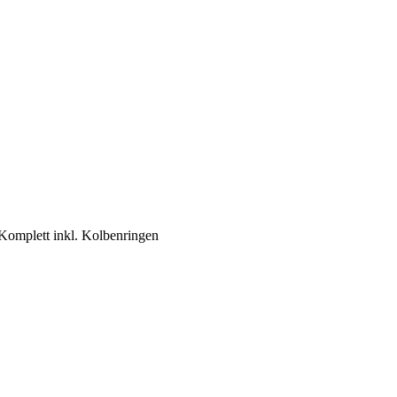
omplett inkl. Kolbenringen