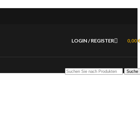
LOGIN / REGISTER
0,00
Suche