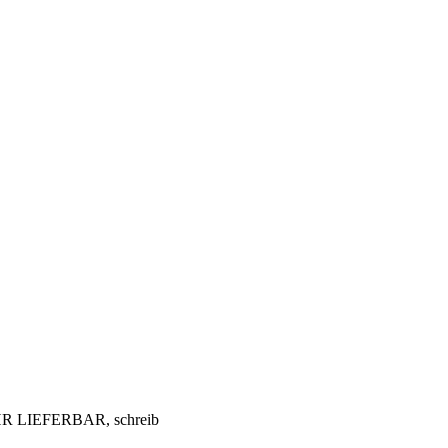
EHR LIEFERBAR, schreib