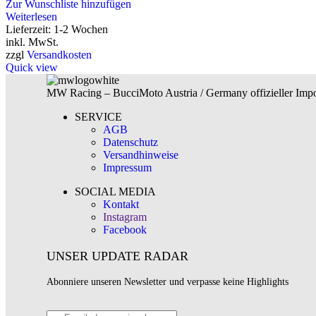
Zur Wunschliste hinzufügen
Weiterlesen
Lieferzeit:
1-2 Wochen
inkl. MwSt.
zzgl
Versandkosten
Quick view
MW Racing – BucciMoto Austria / Germany offizieller Impor
SERVICE
AGB
Datenschutz
Versandhinweise
Impressum
SOCIAL MEDIA
Kontakt
Instagram
Facebook
UNSER UPDATE RADAR
Abonniere unseren Newsletter und verpasse keine Highlights