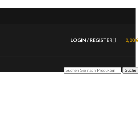
LOGIN / REGISTER
0,00
Suche