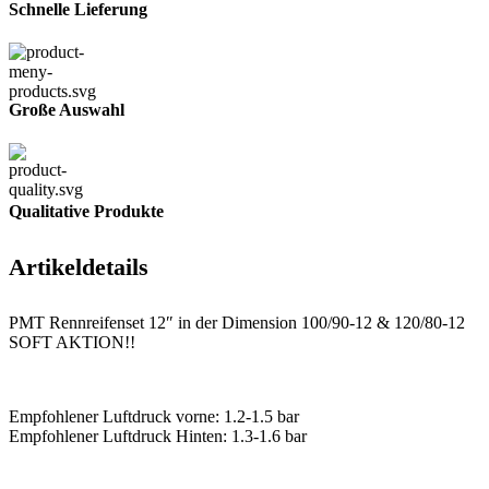
Schnelle Lieferung
Große Auswahl
Qualitative Produkte
Artikeldetails
PMT Rennreifenset 12″ in der Dimension 100/90-12 & 120/80-12
SOFT AKTION!!
Empfohlener Luftdruck vorne: 1.2-1.5 bar
Empfohlener Luftdruck Hinten: 1.3-1.6 bar