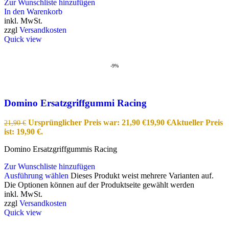
Zur Wunschliste hinzufügen
In den Warenkorb
inkl. MwSt.
zzgl
Versandkosten
Quick view
-9%
Domino Ersatzgriffgummi Racing
Ursprünglicher Preis war: 21,90 €
19,90
€
Aktueller Preis
21,90
€
ist: 19,90 €.
Domino Ersatzgriffgummis Racing
Zur Wunschliste hinzufügen
Ausführung wählen
Dieses Produkt weist mehrere Varianten auf.
Die Optionen können auf der Produktseite gewählt werden
inkl. MwSt.
zzgl
Versandkosten
Quick view