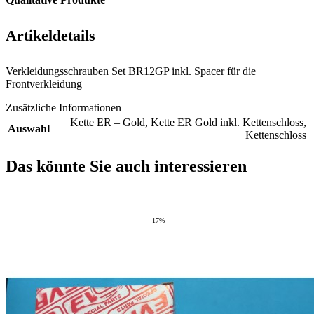
Artikeldetails
Verkleidungsschrauben Set BR12GP inkl. Spacer für die
Frontverkleidung
Zusätzliche Informationen
Kette ER – Gold
,
Kette ER Gold inkl. Kettenschloss
,
Auswahl
Kettenschloss
Das könnte Sie auch interessieren
-17%