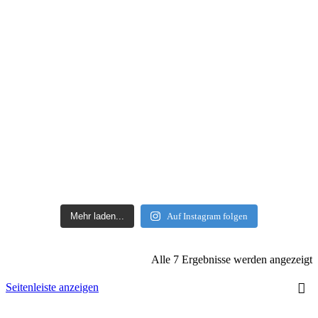
Mehr laden...
Auf Instagram folgen
Alle 7 Ergebnisse werden angezeigt
Seitenleiste anzeigen