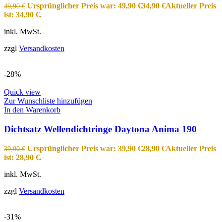
Ursprünglicher Preis war: 49,90 €
34,90
€
Aktueller Preis
49,90
€
ist: 34,90 €.
inkl. MwSt.
zzgl
Versandkosten
-28%
Quick view
Zur Wunschliste hinzufügen
In den Warenkorb
Dichtsatz Wellendichtringe Daytona Anima 190
Ursprünglicher Preis war: 39,90 €
28,90
€
Aktueller Preis
39,90
€
ist: 28,90 €.
inkl. MwSt.
zzgl
Versandkosten
-31%