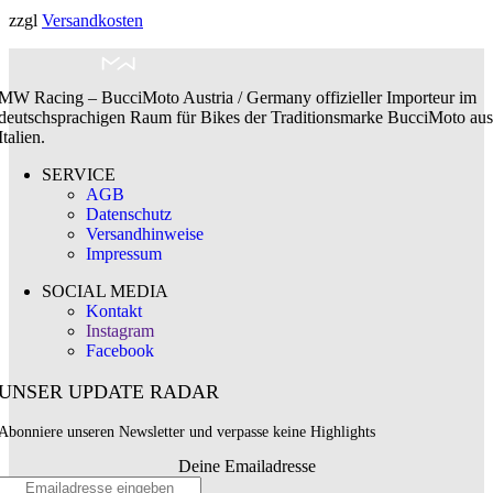
zzgl
Versandkosten
MW Racing – BucciMoto Austria / Germany offizieller Importeur im
deutschsprachigen Raum für Bikes der Traditionsmarke BucciMoto aus
Italien.
SERVICE
AGB
Datenschutz
Versandhinweise
Impressum
SOCIAL MEDIA
Kontakt
Instagram
Facebook
UNSER UPDATE RADAR
Abonniere unseren Newsletter und verpasse keine Highlights
Deine Emailadresse