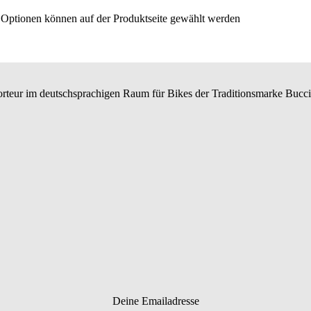
e Optionen können auf der Produktseite gewählt werden
teur im deutschsprachigen Raum für Bikes der Traditionsmarke BucciM
Deine Emailadresse