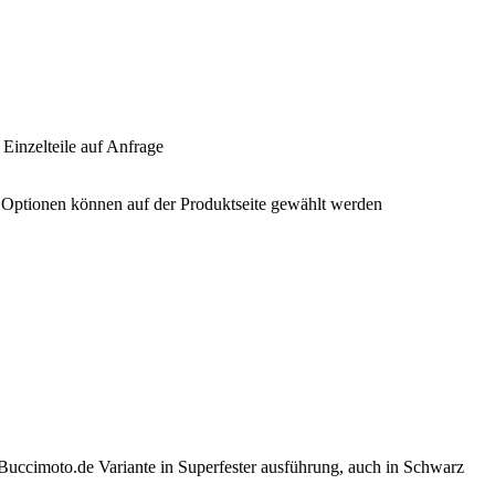
 Einzelteile auf Anfrage
e Optionen können auf der Produktseite gewählt werden
 Buccimoto.de Variante in Superfester ausführung, auch in Schwarz