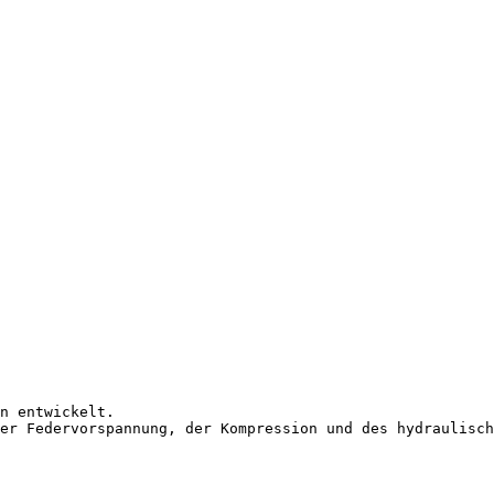
n entwickelt. 

er Federvorspannung, der Kompression und des hydraulisch