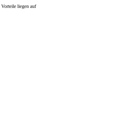
orteile liegen auf