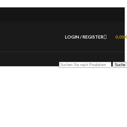
LOGIN / REGISTER
0,00
Suche