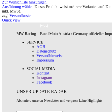
Zur Wunschliste hinzufügen
Ausführung wählen
Dieses Produkt weist mehrere Varianten auf. Di
inkl. MwSt.
zzgl
Versandkosten
Quick view
MW Racing – BucciMoto Austria / Germany offizieller Impor
SERVICE
AGB
Datenschutz
Versandhinweise
Impressum
SOCIAL MEDIA
Kontakt
Instagram
Facebook
UNSER UPDATE RADAR
Abonniere unseren Newsletter und verpasse keine Highlights