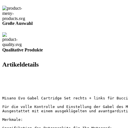
Große Auswahl
Qualitative Produkte
Artikeldetails
Misano Evo Gabel Cartridge Set rechts + links für Bucci
Für die volle Kontrolle und Einstellung der Gabel des M
Ausgestattet mit einem ausgeklügelten und avantgardisti
Merkmale:
