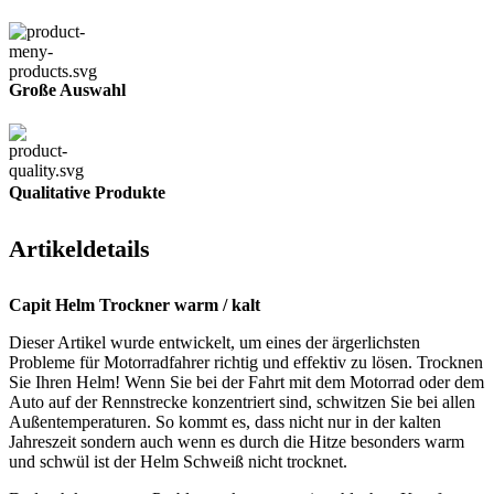
Große Auswahl
Qualitative Produkte
Artikeldetails
Capit Helm Trockner warm / kalt
Dieser Artikel wurde entwickelt, um eines der ärgerlichsten
Probleme für Motorradfahrer richtig und effektiv zu lösen. Trocknen
Sie Ihren Helm! Wenn Sie bei der Fahrt mit dem Motorrad oder dem
Auto auf der Rennstrecke konzentriert sind, schwitzen Sie bei allen
Außentemperaturen. So kommt es, dass nicht nur in der kalten
Jahreszeit sondern auch wenn es durch die Hitze besonders warm
und schwül ist der Helm Schweiß nicht trocknet.