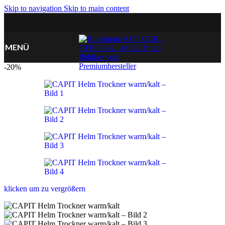
Skip to navigation
Skip to main content
MENÜ
-20%
klicken um zu vergrößern