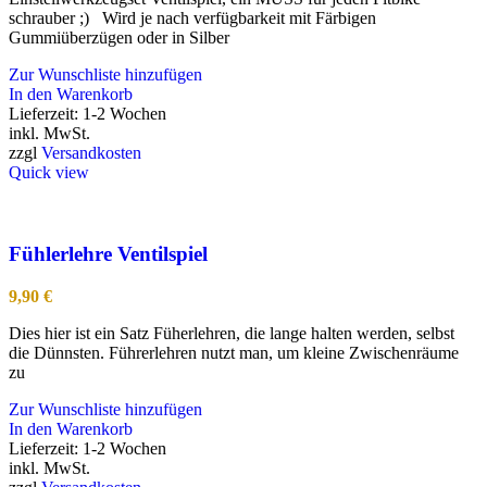
schrauber ;) Wird je nach verfügbarkeit mit Färbigen
Gummiüberzügen oder in Silber
Zur Wunschliste hinzufügen
In den Warenkorb
Lieferzeit:
1-2 Wochen
inkl. MwSt.
zzgl
Versandkosten
Quick view
Fühlerlehre Ventilspiel
9,90
€
Dies hier ist ein Satz Füherlehren, die lange halten werden, selbst
die Dünnsten. Führerlehren nutzt man, um kleine Zwischenräume
zu
Zur Wunschliste hinzufügen
In den Warenkorb
Lieferzeit:
1-2 Wochen
inkl. MwSt.