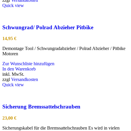
zzgl
Versandkosten
Quick view
Schwungrad/ Polrad Abzieher Pitbike
14,95
€
Demontage Tool / Schwungradabzieher / Polrad Abzieher / Pitbike
Motoren
Zur Wunschliste hinzufügen
In den Warenkorb
inkl. MwSt.
zzgl
Versandkosten
Quick view
Sicherung Bremssattelschrauben
23,00
€
Sicherungskabel für die Bremssattelschrauben Es wird in vielen