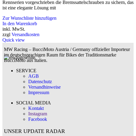
Rennserien vorgeschrieben die Bremssattelschrauben zu sichern, das
ist eine elegante Lösung mit
Zur Wunschliste hinzufügen
In den Warenkorb
inkl. MwSt.
zzgl
Versandkosten
Quick view
MW Racing – BucciMoto Austria / Germany offizieller Importeur
im deutschsprachigen Raum für Bikes der Traditionsmarke
BucciMoto aus Italien.
SERVICE
AGB
Datenschutz
Versandhinweise
Impressum
SOCIAL MEDIA
Kontakt
Instagram
Facebook
UNSER UPDATE RADAR